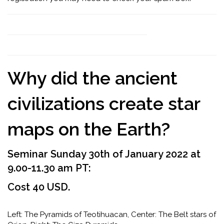
Why did the ancient
civilizations create star
maps on the Earth?
Seminar Sunday 30th of January 2022 at
9.00-11.30 am PT:
Cost 40 USD.
Left: The Pyramids of Teotihuacan, Center: The Belt stars of