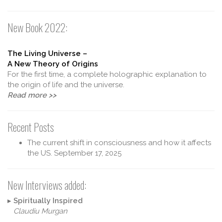
New Book 2022:
The Living Universe –
A New Theory of Origins
For the first time, a complete holographic explanation to
the origin of life and the universe.
Read more >>
Recent Posts
The current shift in consciousness and how it affects
the US.
September 17, 2025
New Interviews added:
▸
Spiritually Inspired
Claudiu Murgan