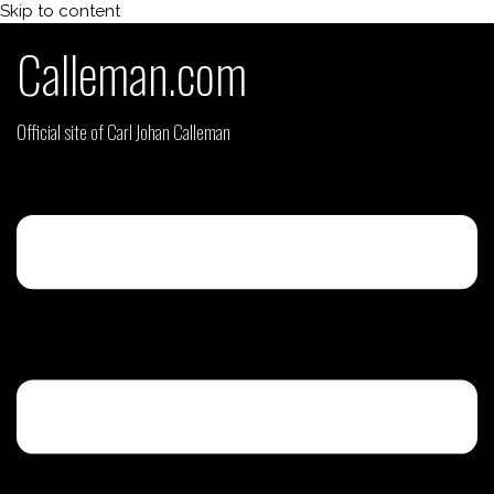
Skip to content
Calleman.com
Official site of Carl Johan Calleman